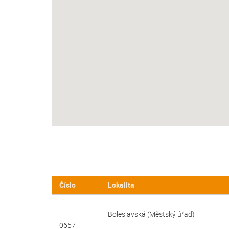
Číslo
Lokalita
Boleslavská (Městský úřad)
0657