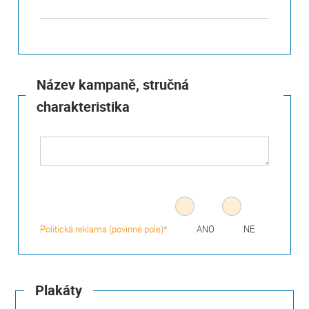
Název kampaně, stručná
charakteristika
Politická reklama (povinné pole)*
ANO
NE
Plakáty