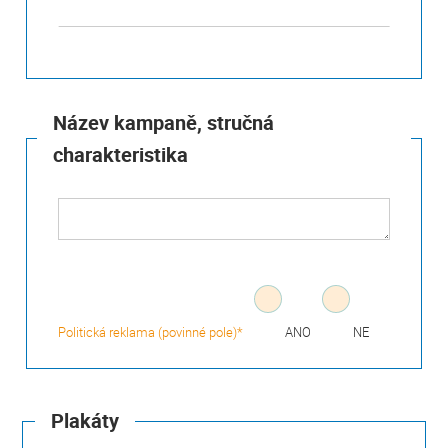
Název kampaně, stručná
charakteristika
Politická reklama (povinné pole)*
ANO
NE
Plakáty