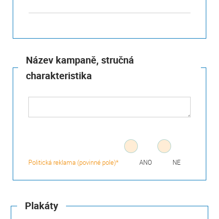
Název kampaně, stručná
charakteristika
Politická reklama (povinné pole)*
ANO
NE
Plakáty