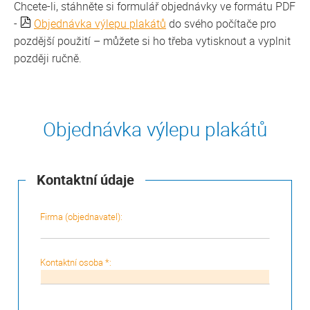
Chcete-li, stáhněte si formulář objednávky ve formátu PDF
-
Objednávka výlepu plakátů
do svého počítače pro
pozdější použití – můžete si ho třeba vytisknout a vyplnit
později ručně.
Objednávka výlepu plakátů
Kontaktní údaje
Firma (objednavatel):
Kontaktní osoba *: