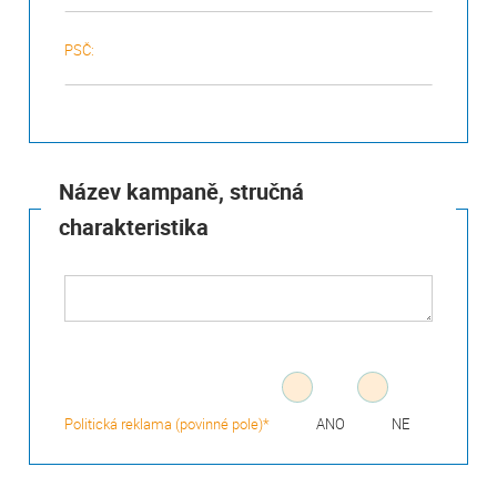
PSČ:
Název kampaně, stručná
charakteristika
Politická reklama (povinné pole)*
ANO
NE