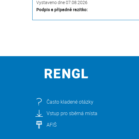
Vystaveno dne 07.08.2026
Podpis a případně razítko:
Často kladené otázky
Vstup pro sběrná místa
AFIŠ