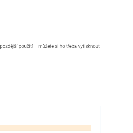
pozdější použití – můžete si ho třeba vytisknout