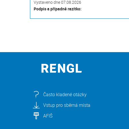
Vystaveno dne 07.08.2026
Podpis a případně razítko:
Často kladené otázky
Vstup pro sběrná místa
AFIŠ