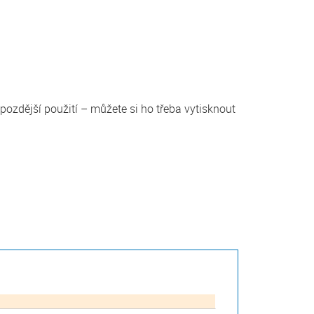
pozdější použití – můžete si ho třeba vytisknout